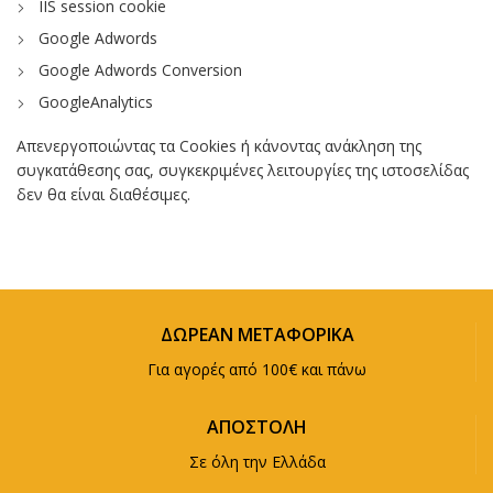
IIS session cookie
Google Adwords
Google Adwords Conversion
GoogleAnalytics
Απενεργοποιώντας τα Cookies ή κάνοντας ανάκληση της
συγκατάθεσης σας, συγκεκριμένες λειτουργίες της ιστοσελίδας
δεν θα είναι διαθέσιμες.
ΔΩΡΕΑΝ ΜΕΤΑΦΟΡΙΚΑ
Για αγορές από 100€ και πάνω
ΑΠΟΣΤΟΛΗ
Σε όλη την Ελλάδα