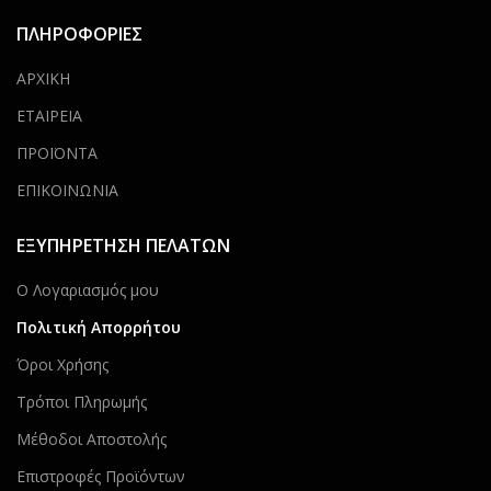
ΠΛΗΡΟΦΟΡΙΕΣ
ΑΡΧΙΚΗ
ΕΤΑΙΡΕΙΑ
ΠΡΟΪΟΝΤΑ
ΕΠΙΚΟΙΝΩΝΙΑ
ΕΞΥΠΗΡΕΤΗΣΗ ΠΕΛΑΤΩΝ
Ο Λογαριασμός μου
Πολιτική Απορρήτου
Όροι Χρήσης
Τρόποι Πληρωμής
Μέθοδοι Αποστολής
Επιστροφές Προϊόντων