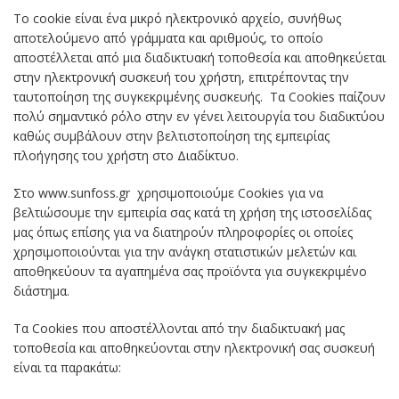
Το cookie είναι ένα μικρό ηλεκτρονικό αρχείο, συνήθως
αποτελούμενο από γράμματα και αριθμούς, το οποίο
αποστέλλεται από μια διαδικτυακή τοποθεσία και αποθηκεύεται
στην ηλεκτρονική συσκευή του χρήστη, επιτρέποντας την
ταυτοποίηση της συγκεκριμένης συσκευής. Τα Cookies παίζουν
πολύ σημαντικό ρόλο στην εν γένει λειτουργία του διαδικτύου
καθώς συμβάλουν στην βελτιστοποίηση της εμπειρίας
πλοήγησης του χρήστη στο Διαδίκτυο.
Στο www.sunfoss.gr χρησιμοποιούμε Cookies για να
βελτιώσουμε την εμπειρία σας κατά τη χρήση της ιστοσελίδας
μας όπως επίσης για να διατηρούν πληροφορίες οι οποίες
χρησιμοποιούνται για την ανάγκη στατιστικών μελετών και
αποθηκεύουν τα αγαπημένα σας προϊόντα για συγκεκριμένο
διάστημα.
Τα Cookies που αποστέλλονται από την διαδικτυακή μας
τοποθεσία και αποθηκεύονται στην ηλεκτρονική σας συσκευή
είναι τα παρακάτω: