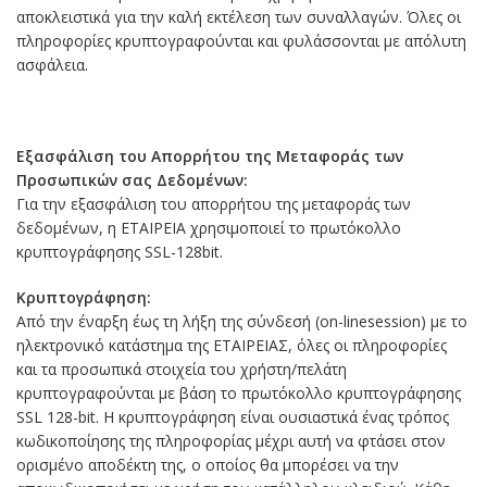
αποκλειστικά για την καλή εκτέλεση των συναλλαγών. Όλες οι
πληροφορίες κρυπτογραφούνται και φυλάσσονται με απόλυτη
ασφάλεια.
Εξασφάλιση του Απορρήτου της Μεταφοράς των
Προσωπικών σας Δεδομένων:
Για την εξασφάλιση του απορρήτου της μεταφοράς των
δεδομένων, η ΕΤΑΙΡΕΙΑ χρησιμοποιεί το πρωτόκολλο
κρυπτογράφησης SSL-128bit.
Κρυπτογράφηση:
Από την έναρξη έως τη λήξη της σύνδεσή (on-linesession) με το
ηλεκτρονικό κατάστημα της ΕΤΑΙΡΕΙΑΣ, όλες οι πληροφορίες
και τα προσωπικά στοιχεία του χρήστη/πελάτη
κρυπτογραφούνται με βάση το πρωτόκολλο κρυπτογράφησης
SSL 128-bit. Η κρυπτογράφηση είναι ουσιαστικά ένας τρόπος
κωδικοποίησης της πληροφορίας μέχρι αυτή να φτάσει στον
ορισμένο αποδέκτη της, ο οποίος θα μπορέσει να την