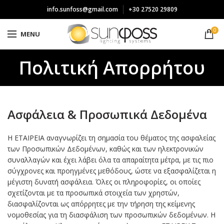
info.sunfoss@gmail.com
+30 27520 29809
0
MENU
Πολιτική Απορρήτου
Ασφάλεια & Προσωπικά Δεδομένα
H ΕΤΑΙΡΕΙΑ αναγνωρίζει τη σημασία του θέματος της ασφαλείας
των Προσωπικών Δεδομένων, καθώς και των ηλεκτρονικών
συναλλαγών και έχει λάβει όλα τα απαραίτητα μέτρα, με τις πιο
σύγχρονες και προηγμένες μεθόδους, ώστε να εξασφαλίζεται η
μέγιστη δυνατή ασφάλεια. Όλες οι πληροφορίες, οι οποίες
σχετίζονται με τα προσωπικά στοιχεία των χρηστών,
διασφαλίζονται ως απόρρητες με την τήρηση της κείμενης
νομοθεσίας για τη διασφάλιση των προσωπικών δεδομένων. Η