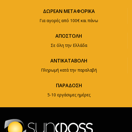
ΔΩΡΕΑΝ ΜΕΤΑΦΟΡΙΚΑ
Για αγορές από 100€ και πάνω
ΑΠΟΣΤΟΛΗ
Σε όλη την Ελλάδα
ΑΝΤΙΚΑΤΑΒΟΛΗ
Πληρωμή κατά την παραλαβή
ΠΑΡΑΔΟΣΗ
5-10 εργάσιμες ημέρες