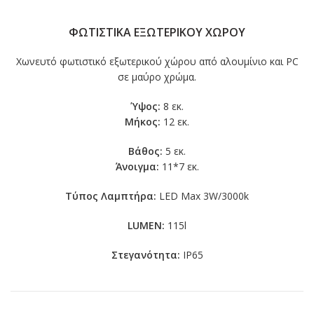
ΦΩΤΙΣΤΙΚΑ ΕΞΩΤΕΡΙΚΟΥ ΧΩΡΟΥ
Χωνευτό φωτιστικό εξωτερικού χώρου από αλουμίνιο και PC
σε μαύρο χρώμα.
Ύψος:
8 εκ.
Μήκος:
12 εκ.
Βάθος:
5 εκ.
Άνοιγμα:
11*7 εκ.
Τύπος Λαμπτήρα:
LED Max 3W/3000k
LUMEN:
115l
Στεγανότητα:
IP65