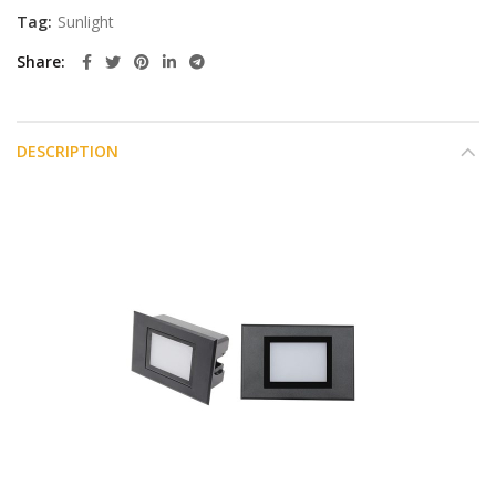
Tag:
Sunlight
Share
DESCRIPTION