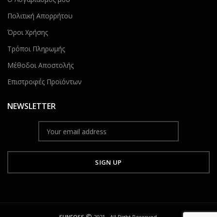
Πολιτική Απορρήτου
Όροι Χρήσης
Τρόποι Πληρωμής
Μέθοδοι Αποστολής
Επιστροφές Προϊόντων
NEWSLETTER
SUNFOSS
2021 - All Right Reserved.