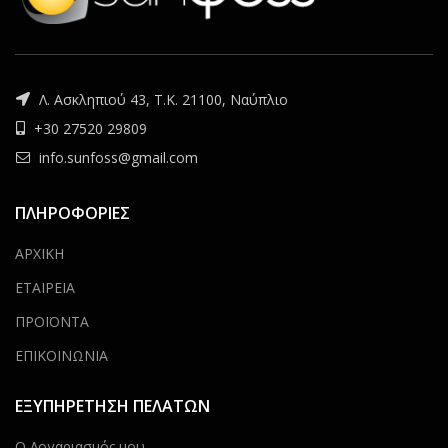
Λ. Ασκληπιού 43, Τ.Κ. 21100, Ναύπλιο
+30 27520 29809
info.sunfoss@gmail.com
ΠΛΗΡΟΦΟΡΙΕΣ
ΑΡΧΙΚΗ
ΕΤΑΙΡΕΙΑ
ΠΡΟΪΟΝΤΑ
ΕΠΙΚΟΙΝΩΝΙΑ
ΕΞΥΠΗΡΕΤΗΣΗ ΠΕΛΑΤΩΝ
Ο Λογαριασμός μου