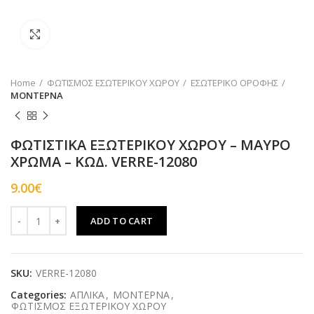
Click to enlarge
Home
ΦΩΤΙΣΜΟΣ ΕΣΩΤΕΡΙΚΟΥ ΧΩΡΟΥ
ΕΣΩΤΕΡΙΚΟ ΟΡΟΦΗΣ
ΜΟΝΤΕΡΝΑ
ΦΩΤΙΣΤΙΚΑ ΕΞΩΤΕΡΙΚΟΥ ΧΩΡΟΥ – ΜΑΥΡΟ
ΧΡΩΜΑ – ΚΩΔ. VERRE-12080
9.00
€
ΦΩΤΙΣΤΙΚΑ ΕΞΩΤΕΡΙΚΟΥ ΧΩΡΟΥ – ΜΑΥΡΟ ΧΡΩΜΑ – ΚΩΔ. VERRE-
ADD TO CART
SKU:
VERRE-12080
Categories:
AΠΛΙΚΑ
,
ΜΟΝΤΕΡΝΑ
,
ΦΩΤΙΣΜΟΣ EΞΩΤΕΡΙΚΟΥ ΧΩΡΟΥ