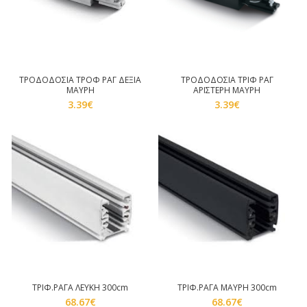
ΤΡΟΔΟΔΟΣΙΑ ΤΡΟΦ ΡΑΓ ΔΕΞΙΑ
ΤΡΟΔΟΔΟΣΙΑ ΤΡΙΦ ΡΑΓ
ΜΑΥΡΗ
ΑΡΙΣΤΕΡΗ ΜΑΥΡΗ
3.39
€
3.39
€
ΤΡΙΦ.ΡΑΓΑ ΛΕΥΚΗ 300cm
ΤΡΙΦ.ΡΑΓΑ ΜΑΥΡΗ 300cm
68.67
€
68.67
€