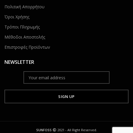
Πολιτική Απορρήτου
Όροι Χρήσης
Τρόποι Πληρωμής
Μέθοδοι Αποστολής
Επιστροφές Προϊόντων
NEWSLETTER
SUNFOSS
2021 - All Right Reserved.