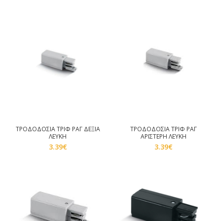
ΤΡΟΔΟΔΟΣΙΑ ΤΡΙΦ ΡΑΓ ΔΕΞΙΑ
ΤΡΟΔΟΔΟΣΙΑ ΤΡΙΦ ΡΑΓ
ΛΕΥΚΗ
ΑΡΙΣΤΕΡΗ ΛΕΥΚΗ
3.39
€
3.39
€