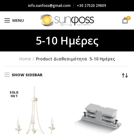
info.sunfoss@gmail.com
+30 27520 29809
0
MENU
5-10 Ημέρες
Home
Product Διαθεσιμότητα
5-10 Ημέρες
SHOW SIDEBAR
SOLD
OUT