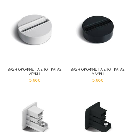
ΒΑΣΗ ΟΡΟΦΗΣ ΓΙΑ ΣΠΟΤ ΡΑΓΑΣ
ΒΑΣΗ ΟΡΟΦΗΣ ΓΙΑ ΣΠΟΤ ΡΑΓΑΣ
ΛΕΥΚΗ
ΜΑΥΡΗ
5.66
€
5.66
€