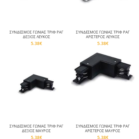
ΣΥΝΔΕΣΜΟΣ ΓΩΝΙΑΣ ΤΡΙΦ ΡΑΓ
ΣΥΝΔΕΣΜΟΣ ΓΩΝΙΑΣ ΤΡΙΦ ΡΑΓ
ΔΕΞΙΟΣ ΛΕΥΚΟΣ
ΑΡΙΣΤΕΡΟΣ ΛΕΥΚΟΣ
5.38
€
5.38
€
ΣΥΝΔΕΣΜΟΣ ΓΩΝΙΑΣ ΤΡΙΦ ΡΑΓ
ΣΥΝΔΕΣΜΟΣ ΓΩΝΙΑΣ ΤΡΙΦ ΡΑΓ
ΔΕΞΙΟΣ ΜΑΥΡΟΣ
ΑΡΙΣΤΕΡΟΣ ΜΑΥΡΟΣ
5.38
€
5.38
€