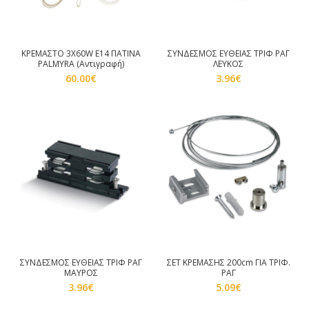
ΚΡΕΜΑΣΤΟ 3Χ60W E14 ΠΑΤΙΝΑ
ΣΥΝΔΕΣΜΟΣ ΕΥΘΕΙΑΣ ΤΡΙΦ ΡΑΓ
PALMYRA (Αντιγραφή)
ΛΕΥΚΟΣ
60.00
€
3.96
€
ΣΥΝΔΕΣΜΟΣ ΕΥΘΕΙΑΣ ΤΡΙΦ ΡΑΓ
ΣΕΤ ΚΡΕΜΑΣΗΣ 200cm ΓΙΑ ΤΡΙΦ.
ΜΑΥΡΟΣ
ΡΑΓ
3.96
€
5.09
€