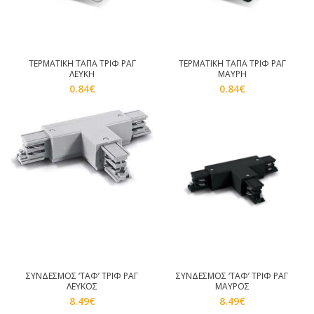
ΤΕΡΜΑΤΙΚΗ ΤΑΠΑ ΤΡΙΦ ΡΑΓ
ΤΕΡΜΑΤΙΚΗ ΤΑΠΑ ΤΡΙΦ ΡΑΓ
ΛΕΥΚΗ
ΜΑΥΡΗ
0.84
€
0.84
€
ΣΥΝΔΕΣΜΟΣ ‘ΤΑΦ’ ΤΡΙΦ ΡΑΓ
ΣΥΝΔΕΣΜΟΣ ‘ΤΑΦ’ ΤΡΙΦ ΡΑΓ
ΛΕΥΚΟΣ
ΜΑΥΡΟΣ
8.49
€
8.49
€