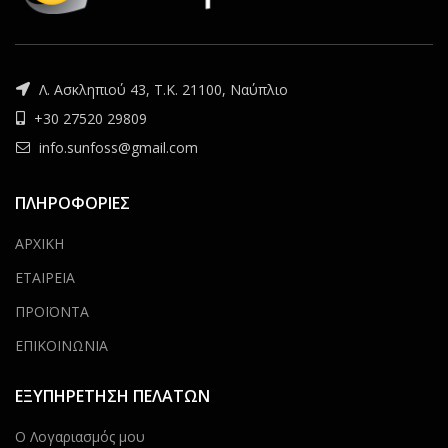
Λ. Ασκληπιού 43, Τ.Κ. 21100, Ναύπλιο
+30 27520 29809
info.sunfoss@gmail.com
ΠΛΗΡΟΦΟΡΙΕΣ
ΑΡΧΙΚΗ
ΕΤΑΙΡΕΙΑ
ΠΡΟΪΟΝΤΑ
ΕΠΙΚΟΙΝΩΝΙΑ
ΕΞΥΠΗΡΕΤΗΣΗ ΠΕΛΑΤΩΝ
Ο Λογαριασμός μου