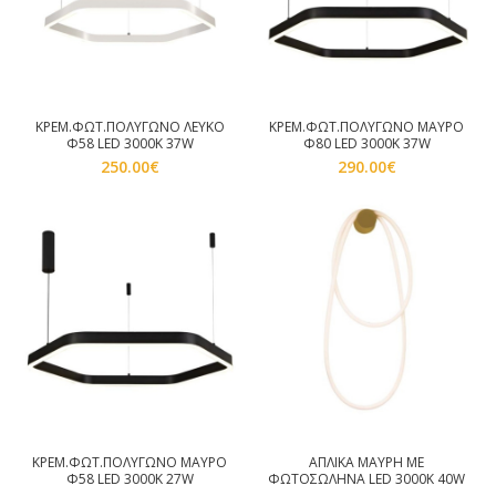
ΚΡΕΜ.ΦΩΤ.ΠΟΛΥΓΩΝΟ ΛΕΥΚΟ
ΚΡΕΜ.ΦΩΤ.ΠΟΛΥΓΩΝΟ ΜΑΥΡΟ
Φ58 LED 3000K 37W
Φ80 LED 3000Κ 37W
250.00
€
290.00
€
ΚΡΕΜ.ΦΩΤ.ΠΟΛΥΓΩΝΟ ΜΑΥΡΟ
ΑΠΛΙΚΑ ΜΑΥΡΗ ΜΕ
Φ58 LED 3000K 27W
ΦΩΤΟΣΩΛΗΝΑ LED 3000Κ 40W