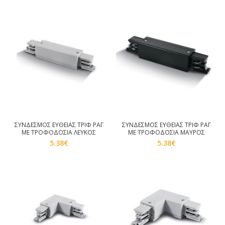
ΣΥΝΔΕΣΜΟΣ ΕΥΘΕΙΑΣ ΤΡΙΦ ΡΑΓ
ΣΥΝΔΕΣΜΟΣ ΕΥΘΕΙΑΣ ΤΡΙΦ ΡΑΓ
ΜΕ ΤΡΟΦΟΔΟΣΙΑ ΛΕΥΚΟΣ
ΜΕ ΤΡΟΦΟΔΟΣΙΑ ΜΑΥΡΟΣ
5.38
€
5.38
€