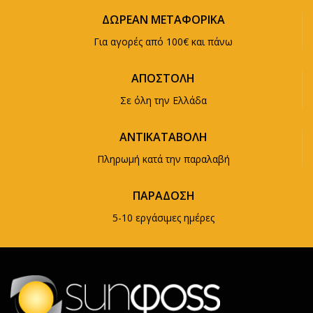
ΔΩΡΕΑΝ ΜΕΤΑΦΟΡΙΚΑ
Για αγορές από 100€ και πάνω
ΑΠΟΣΤΟΛΗ
Σε όλη την Ελλάδα
ΑΝΤΙΚΑΤΑΒΟΛΗ
Πληρωμή κατά την παραλαβή
ΠΑΡΑΔΟΣΗ
5-10 εργάσιμες ημέρες