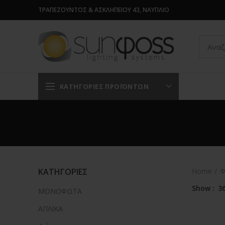
ΤΡΑΠΕΖΟΥΝΤΟΣ & ΑΣΚΛΗΠΕΙΟΥ 43, ΝΑΥΠΛΙΟ
ΚΑΤΗΓΟΡΙΕΣ ΠΡΟΪΟΝΤΩΝ
ΚΑΤΗΓΟΡΙΕΣ
Home
Φ
Show
3
ΜΟΝΟΦΩΤΑ
AΠΛΙΚΑ