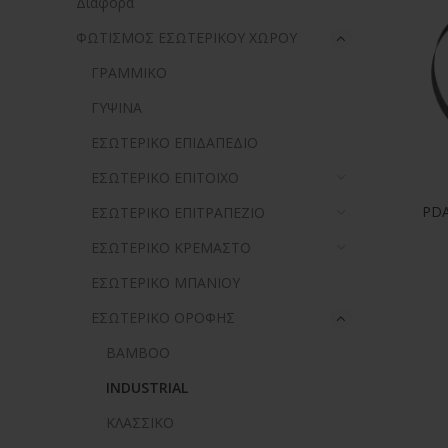
Διάφορα
ΦΩΤΙΣΜΟΣ ΕΣΩΤΕΡΙΚΟΥ ΧΩΡΟΥ
ΓΡΑΜΜΙΚΟ
ΓΥΨΙΝΑ
ΕΣΩΤΕΡΙΚΟ ΕΠΙΔΑΠΕΔΙΟ
ΕΣΩΤΕΡΙΚΟ ΕΠΙΤΟΙΧΟ
PDA
ΕΣΩΤΕΡΙΚΟ ΕΠΙΤΡΑΠΕΖΙΟ
ΕΣΩΤΕΡΙΚΟ ΚΡΕΜΑΣΤΟ
ΕΣΩΤΕΡΙΚΟ ΜΠΑΝΙΟΥ
ΕΣΩΤΕΡΙΚΟ ΟΡΟΦΗΣ
BAMBOO
INDUSTRIAL
ΚΛΑΣΣΙΚΟ