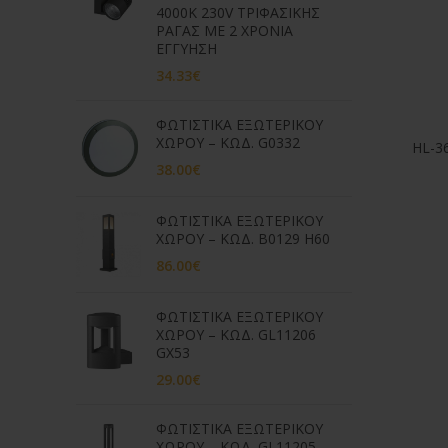
4000K 230V ΤΡΙΦΑΣΙΚΗΣ
ΡΑΓΑΣ ΜΕ 2 ΧΡΟΝΙΑ
ΕΓΓΥΗΣΗ
34.33
€
ΦΩΤΙΣΤΙΚΑ ΕΞΩΤΕΡΙΚΟΥ
ΧΩΡΟΥ – ΚΩΔ. G0332
HL-3
38.00
€
ΦΩΤΙΣΤΙΚΑ ΕΞΩΤΕΡΙΚΟΥ
ΧΩΡΟΥ – ΚΩΔ. B0129 H60
86.00
€
ΦΩΤΙΣΤΙΚΑ ΕΞΩΤΕΡΙΚΟΥ
ΧΩΡΟΥ – ΚΩΔ. GL11206
GX53
29.00
€
ΦΩΤΙΣΤΙΚΑ ΕΞΩΤΕΡΙΚΟΥ
ΧΩΡΟΥ – ΚΩΔ. GL11205