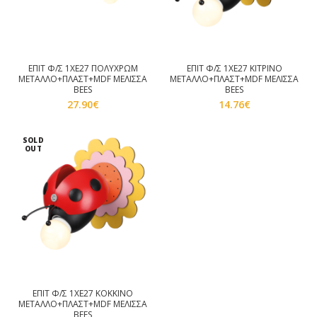
ΕΠΙΤ Φ/Σ 1ΧΕ27 ΠΟΛΥΧΡΩΜ
ΕΠΙΤ Φ/Σ 1ΧΕ27 ΚΙΤΡΙΝΟ
ΜΕΤΑΛΛΟ+ΠΛΑΣΤ+MDF ΜΕΛΙΣΣΑ
ΜΕΤΑΛΛΟ+ΠΛΑΣΤ+MDF ΜΕΛΙΣΣΑ
BEES
BEES
27.90
€
14.76
€
SOLD
OUT
ΕΠΙΤ Φ/Σ 1ΧΕ27 ΚΟΚΚΙΝΟ
ΜΕΤΑΛΛΟ+ΠΛΑΣΤ+MDF ΜΕΛΙΣΣΑ
BEES