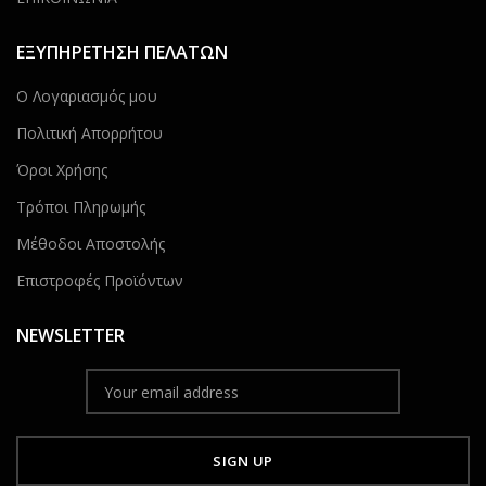
ΕΞΥΠΗΡΕΤΗΣΗ ΠΕΛΑΤΩΝ
Ο Λογαριασμός μου
Πολιτική Απορρήτου
Όροι Χρήσης
Τρόποι Πληρωμής
Μέθοδοι Αποστολής
Επιστροφές Προϊόντων
NEWSLETTER