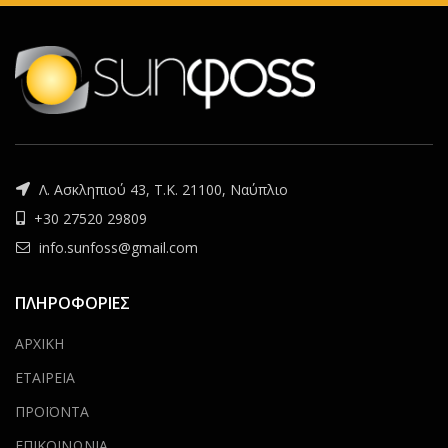
Λ. Ασκληπιού 43, Τ.Κ. 21100, Ναύπλιο
+30 27520 29809
info.sunfoss@gmail.com
ΠΛΗΡΟΦΟΡΙΕΣ
ΑΡΧΙΚΗ
ΕΤΑΙΡΕΙΑ
ΠΡΟΪΟΝΤΑ
ΕΠΙΚΟΙΝΩΝΙΑ