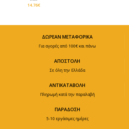
14.76
€
ΔΩΡΕΑΝ ΜΕΤΑΦΟΡΙΚΑ
Για αγορές από 100€ και πάνω
ΑΠΟΣΤΟΛΗ
Σε όλη την Ελλάδα
ΑΝΤΙΚΑΤΑΒΟΛΗ
Πληρωμή κατά την παραλαβή
ΠΑΡΑΔΟΣΗ
5-10 εργάσιμες ημέρες