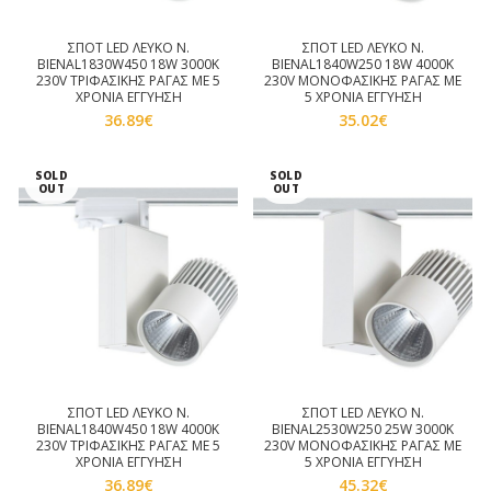
ΣΠΟΤ LED ΛΕΥΚΟ Ν.
ΣΠΟΤ LED ΛΕΥΚΟ Ν.
BIENAL1830W450 18W 3000K
BIENAL1840W250 18W 4000K
230V ΤΡΙΦΑΣΙΚΗΣ ΡΑΓΑΣ ΜΕ 5
230V ΜΟΝΟΦΑΣΙΚΗΣ ΡΑΓΑΣ ΜΕ
ΧΡΟΝΙΑ ΕΓΓΥΗΣΗ
5 ΧΡΟΝΙΑ ΕΓΓΥΗΣΗ
36.89
€
35.02
€
SOLD
SOLD
OUT
OUT
ΣΠΟΤ LED ΛΕΥΚΟ Ν.
ΣΠΟΤ LED ΛΕΥΚΟ Ν.
BIENAL1840W450 18W 4000K
BIENAL2530W250 25W 3000K
230V ΤΡΙΦΑΣΙΚΗΣ ΡΑΓΑΣ ΜΕ 5
230V ΜΟΝΟΦΑΣΙΚΗΣ ΡΑΓΑΣ ΜΕ
ΧΡΟΝΙΑ ΕΓΓΥΗΣΗ
5 ΧΡΟΝΙΑ ΕΓΓΥΗΣΗ
36.89
€
45.32
€