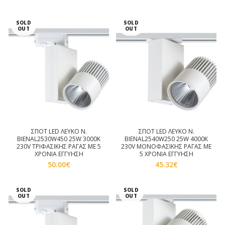
SOLD
SOLD
OUT
OUT
ΣΠΟΤ LED ΛΕΥΚΟ Ν.
ΣΠΟΤ LED ΛΕΥΚΟ Ν.
BIENAL2530W450 25W 3000K
BIENAL2540W250 25W 4000K
230V ΤΡΙΦΑΣΙΚΗΣ ΡΑΓΑΣ ΜΕ 5
230V ΜΟΝΟΦΑΣΙΚΗΣ ΡΑΓΑΣ ΜΕ
ΧΡΟΝΙΑ ΕΓΓΥΗΣΗ
5 ΧΡΟΝΙΑ ΕΓΓΥΗΣΗ
50.00
€
45.32
€
SOLD
SOLD
OUT
OUT