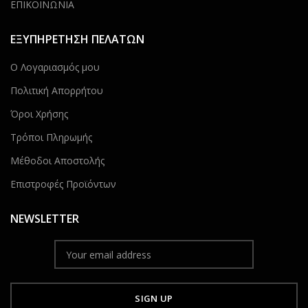
ΕΠΙΚΟΙΝΩΝΙΑ
ΕΞΥΠΗΡΕΤΗΣΗ ΠΕΛΑΤΩΝ
Ο Λογαριασμός μου
Πολιτική Απορρήτου
Όροι Χρήσης
Τρόποι Πληρωμής
Μέθοδοι Αποστολής
Επιστροφές Προϊόντων
NEWSLETTER