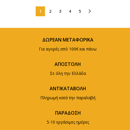
1
2
3
4
5
ΔΩΡΕΑΝ ΜΕΤΑΦΟΡΙΚΑ
Για αγορές από 100€ και πάνω
ΑΠΟΣΤΟΛΗ
Σε όλη την Ελλάδα
ΑΝΤΙΚΑΤΑΒΟΛΗ
Πληρωμή κατά την παραλαβή
ΠΑΡΑΔΟΣΗ
5-10 εργάσιμες ημέρες