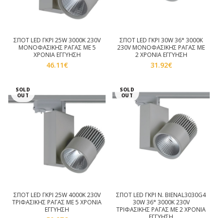
ΣΠΟΤ LED ΓΚΡΙ 25W 3000K 230V
ΣΠΟΤ LED ΓΚΡΙ 30W 36° 3000K
ΜΟΝΟΦΑΣΙΚΗΣ ΡΑΓΑΣ ΜΕ 5
230V ΜΟΝΟΦΑΣΙΚΗΣ ΡΑΓΑΣ ΜΕ
ΧΡΟΝΙΑ ΕΓΓΥΗΣΗ
2 ΧΡΟΝΙΑ ΕΓΓΥΗΣΗ
46.11
€
31.92
€
SOLD
SOLD
OUT
OUT
ΣΠΟΤ LED ΓΚΡΙ 25W 4000K 230V
ΣΠΟΤ LED ΓΚΡΙ Ν. BIENAL3030G4
ΤΡΙΦΑΣΙΚΗΣ ΡΑΓΑΣ ΜΕ 5 ΧΡΟΝΙΑ
30W 36° 3000K 230V
ΕΓΓΥΗΣΗ
ΤΡΙΦΑΣΙΚΗΣ ΡΑΓΑΣ ΜΕ 2 ΧΡΟΝΙΑ
ΕΓΓΥΗΣΗ