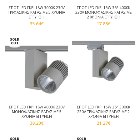
ΣΠΟΤ LED ΓΚΡΙ 18W 3000K 230V
ΣΠΟΤ LED ΓΚΡΙ 15W 36° 4000K
ΤΡΙΦΑΣΙΚΗΣ ΡΑΓΑΣ ΜΕ 5 ΧΡΟΝΙΑ
230V ΜΟΝΟΦΑΣΙΚΗΣ ΡΑΓΑΣ ΜΕ
ΕΓΓΥΗΣΗ
2 ΧΡΟΝΙΑ ΕΓΓΥΗΣΗ
35.64
€
17.88
€
SOLD
OUT
ΣΠΟΤ LED ΓΚΡΙ 18W 4000K 230V
ΣΠΟΤ LED ΓΚΡΙ 15W 36° 3000K
ΜΟΝΟΦΑΣΙΚΗΣ ΡΑΓΑΣ ΜΕ 5
230V ΤΡΙΦΑΣΙΚΗΣ ΡΑΓΑΣ ΜΕ 2
ΧΡΟΝΙΑ ΕΓΓΥΗΣΗ
ΧΡΟΝΙΑ ΕΓΓΥΗΣΗ
38.20
€
21.27
€
SOLD
SOLD