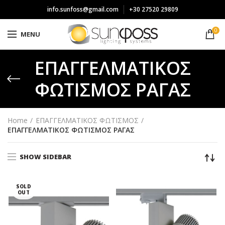
info.sunfoss@gmail.com
+30 27520 29809
0
MENU
ΕΠΑΓΓΕΛΜΑΤΙΚΟΣ
ΦΩΤΙΣΜΟΣ ΡΑΓΑΣ
Home
ΕΠΑΓΓΕΛΜΑΤΙΚΟΣ ΦΩΤΙΣΜΟΣ
ΕΠΑΓΓΕΛΜΑΤΙΚΟΣ ΦΩΤΙΣΜΟΣ ΡΑΓΑΣ
SHOW SIDEBAR
SOLD
OUT