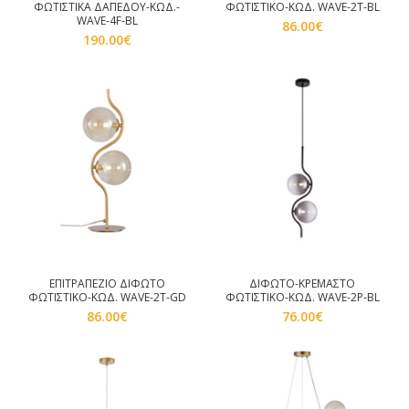
ΦΩΤΙΣΤΙΚΑ ΔΑΠΕΔΟΥ-ΚΩΔ.-
ΦΩΤΙΣΤΙΚΟ-ΚΩΔ. WAVE-2T-BL
WAVE-4F-BL
86.00
€
190.00
€
ΕΠΙΤΡΑΠΕΖΙΟ ΔΙΦΩΤΟ
ΔΙΦΩΤΟ-ΚΡΕΜΑΣΤΟ
ΦΩΤΙΣΤΙΚΟ-ΚΩΔ. WAVE-2T-GD
ΦΩΤΙΣΤΙΚΟ-ΚΩΔ. WAVE-2P-BL
86.00
€
76.00
€