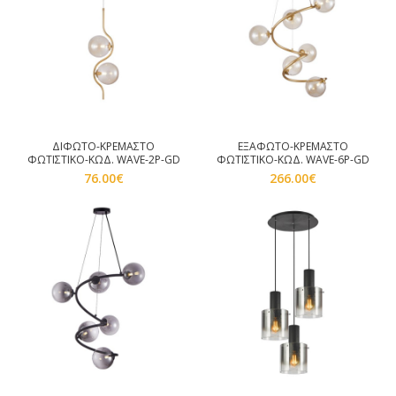
ΔΙΦΩΤΟ-ΚΡΕΜΑΣΤΟ
ΕΞΑΦΩΤΟ-ΚΡΕΜΑΣΤΟ
ΦΩΤΙΣΤΙΚΟ-ΚΩΔ. WAVE-2P-GD
ΦΩΤΙΣΤΙΚΟ-ΚΩΔ. WAVE-6P-GD
76.00
€
266.00
€