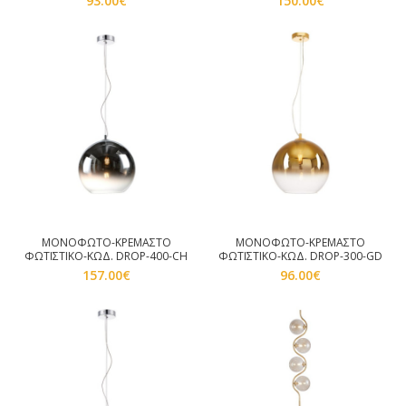
93.00
€
150.00
€
ΜΟΝΟΦΩΤΟ-ΚΡΕΜΑΣΤΟ
ΜΟΝΟΦΩΤΟ-ΚΡΕΜΑΣΤΟ
ΦΩΤΙΣΤΙΚΟ-ΚΩΔ. DROP-400-CH
ΦΩΤΙΣΤΙΚΟ-ΚΩΔ. DROP-300-GD
157.00
€
96.00
€