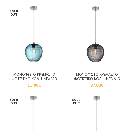
SOLD
OUT
ΜΟΝΟΦΩΤΟ-ΚΡΕΜΑΣΤΟ
ΜΟΝΟΦΩΤΟ-ΚΡΕΜΑΣΤΟ
ΦΩΤΙΣΤΙΚΟ-ΚΩΔ. LINEA-V-B
ΦΩΤΙΣΤΙΚΟ-ΚΩΔ. LINEA-V-G
93.00
€
97.00
€
SOLD
SOLD
OUT
OUT