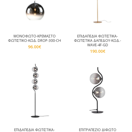
ΜΟΝΟΦΩΤΟ-ΚΡΕΜΑΣΤΟ
ΕΠΙΔΑΠΕΔΙΑ ΦΩΤΙΣΤΙΚΑ-
ΦΩΤΙΣΤΙΚΟ-ΚΩΔ. DROP-300-CH
ΦΩΤΙΣΤΙΚΑ ΔΑΠΕΔΟΥ-ΚΩΔ.-
WAVE-4F-GD
96.00
€
190.00
€
ΕΠΙΔΑΠΕΔΙΑ ΦΩΤΙΣΤΙΚΑ-
ΕΠΙΤΡΑΠΕΖΙΟ ΔΙΦΩΤΟ