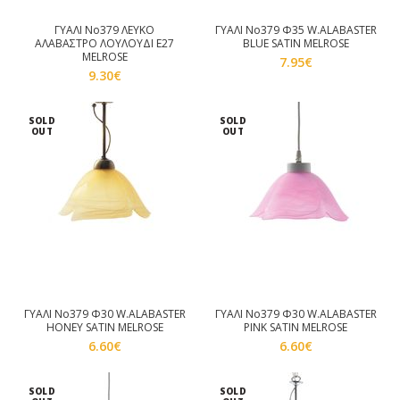
ΓΥΑΛΙ No379 ΛΕΥΚΟ
ΓΥΑΛΙ Νο379 Φ35 W.ALABASTER
ΑΛΑΒΑΣΤΡΟ ΛΟΥΛΟΥΔΙ E27
BLUE SATIN MELROSE
MELROSE
7.95
€
9.30
€
SOLD
SOLD
OUT
OUT
ΓΥΑΛΙ Νο379 Φ30 W.ALABASTER
ΓΥΑΛΙ Νο379 Φ30 W.ALABASTER
HONEY SATIN MELROSE
PINK SATIN MELROSE
6.60
€
6.60
€
SOLD
SOLD