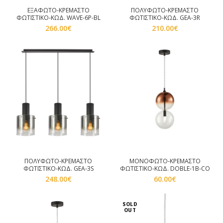
ΕΞΑΦΩΤΟ-ΚΡΕΜΑΣΤΟ
ΠΟΛΥΦΩΤΟ-ΚΡΕΜΑΣΤΟ
ΦΩΤΙΣΤΙΚΟ-ΚΩΔ. WAVE-6P-BL
ΦΩΤΙΣΤΙΚΟ-ΚΩΔ. GEA-3R
266.00
€
210.00
€
ΠΟΛΥΦΩΤΟ-ΚΡΕΜΑΣΤΟ
ΜΟΝΟΦΩΤΟ-ΚΡΕΜΑΣΤΟ
ΦΩΤΙΣΤΙΚΟ-ΚΩΔ. GEA-3S
ΦΩΤΙΣΤΙΚΟ-ΚΩΔ. DOBLE-1B-CO
248.00
€
60.00
€
SOLD
OUT