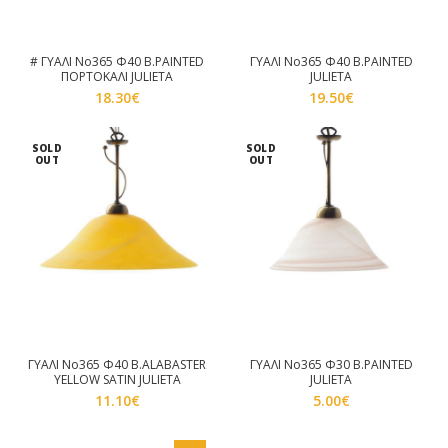
# ΓΥΑΛΙ Νο365 Φ40 B.PAINTED
ΓΥΑΛΙ Νο365 Φ40 B.PAINTED
ΠΟΡΤΟΚΑΛΙ JULIETA
JULIETA
18.30
€
19.50
€
SOLD
SOLD
OUT
OUT
ΓΥΑΛΙ Νο365 Φ40 B.ALABASTER
ΓΥΑΛΙ Νο365 Φ30 B.PAINTED
YELLOW SATIN JULIETA
JULIETA
11.10
€
5.00
€