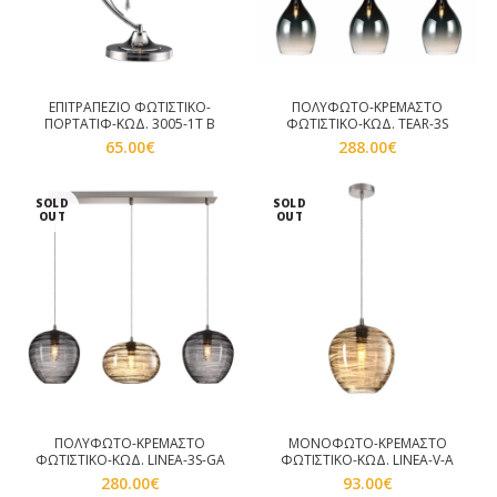
ΕΠΙΤΡΑΠΕΖΙΟ ΦΩΤΙΣΤΙΚΟ-
ΠΟΛΥΦΩΤΟ-ΚΡΕΜΑΣΤΟ
ΠΟΡΤΑΤΙΦ-ΚΩΔ. 3005-1T B
ΦΩΤΙΣΤΙΚΟ-ΚΩΔ. TEAR-3S
65.00
€
288.00
€
SOLD
SOLD
OUT
OUT
ΠΟΛΥΦΩΤΟ-ΚΡΕΜΑΣΤΟ
ΜΟΝΟΦΩΤΟ-ΚΡΕΜΑΣΤΟ
ΦΩΤΙΣΤΙΚΟ-ΚΩΔ. LINEA-3S-GA
ΦΩΤΙΣΤΙΚΟ-ΚΩΔ. LINEA-V-A
280.00
€
93.00
€