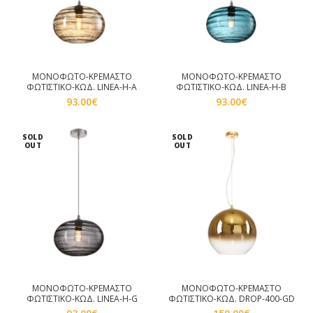
ΜΟΝΟΦΩΤΟ-ΚΡΕΜΑΣΤΟ
ΜΟΝΟΦΩΤΟ-ΚΡΕΜΑΣΤΟ
ΦΩΤΙΣΤΙΚΟ-ΚΩΔ. LINEA-H-A
ΦΩΤΙΣΤΙΚΟ-ΚΩΔ. LINEA-H-B
93.00
€
93.00
€
SOLD
SOLD
OUT
OUT
ΜΟΝΟΦΩΤΟ-ΚΡΕΜΑΣΤΟ
ΜΟΝΟΦΩΤΟ-ΚΡΕΜΑΣΤΟ
ΦΩΤΙΣΤΙΚΟ-ΚΩΔ. LINEA-H-G
ΦΩΤΙΣΤΙΚΟ-ΚΩΔ. DROP-400-GD