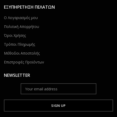
ΕΞΥΠΗΡΕΤΗΣΗ ΠΕΛΑΤΩΝ
Ο Λογαριασμός μου
Πολιτική Απορρήτου
Όροι Χρήσης
Τρόποι Πληρωμής
Μέθοδοι Αποστολής
Επιστροφές Προϊόντων
NEWSLETTER