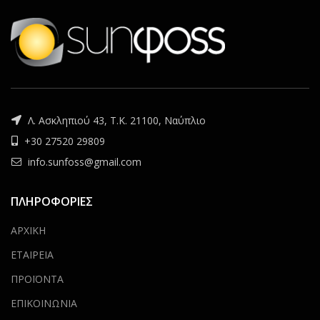
Λ. Ασκληπιού 43, Τ.Κ. 21100, Ναύπλιο
+30 27520 29809
info.sunfoss@gmail.com
ΠΛΗΡΟΦΟΡΙΕΣ
ΑΡΧΙΚΗ
ΕΤΑΙΡΕΙΑ
ΠΡΟΪΟΝΤΑ
ΕΠΙΚΟΙΝΩΝΙΑ