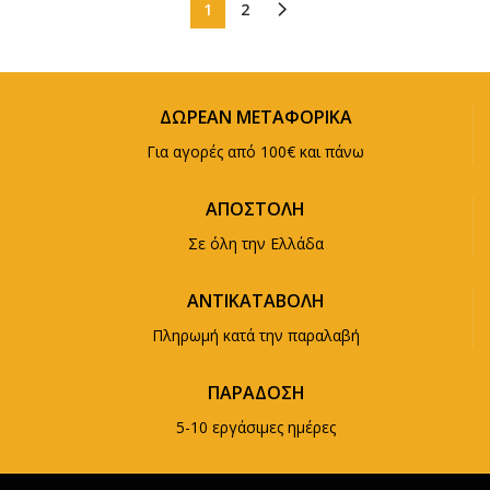
1
2
ΔΩΡΕΑΝ ΜΕΤΑΦΟΡΙΚΑ
Για αγορές από 100€ και πάνω
ΑΠΟΣΤΟΛΗ
Σε όλη την Ελλάδα
ΑΝΤΙΚΑΤΑΒΟΛΗ
Πληρωμή κατά την παραλαβή
ΠΑΡΑΔΟΣΗ
5-10 εργάσιμες ημέρες