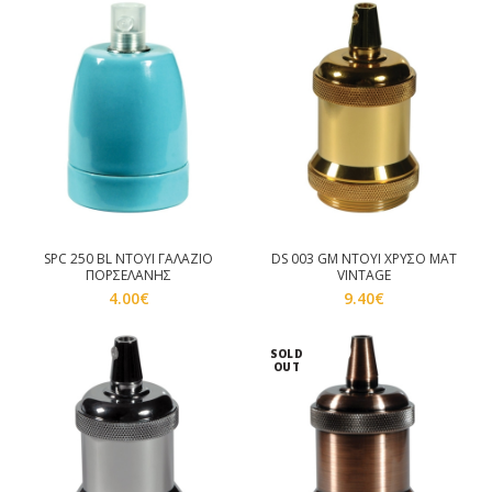
SPC 250 BL ΝΤΟΥΙ ΓΑΛΑΖΙΟ
DS 003 GM ΝΤΟΥΙ ΧΡΥΣΟ ΜΑΤ
ΠΟΡΣΕΛΑΝΗΣ
VINTAGE
4.00
€
9.40
€
SOLD
OUT