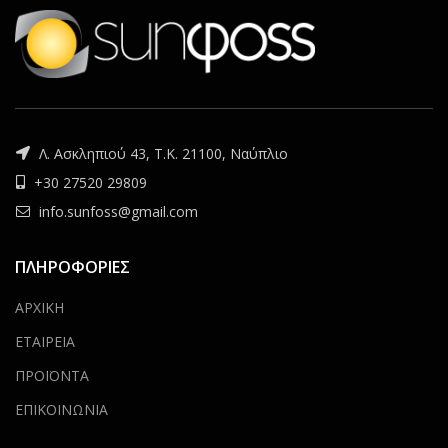
Λ. Ασκληπιού 43, Τ.Κ. 21100, Ναύπλιο
+30 27520 29809
info.sunfoss@gmail.com
ΠΛΗΡΟΦΟΡΙΕΣ
ΑΡΧΙΚΗ
ΕΤΑΙΡΕΙΑ
ΠΡΟΪΟΝΤΑ
ΕΠΙΚΟΙΝΩΝΙΑ