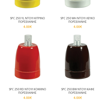
SPC 250 YL ΝΤΟΥΙ ΚΙΤΡΙΝΟ
SPC 250 WH ΝΤΟΥΙ ΛΕΥΚΟ
ΠΟΡΣΕΛΑΝΗΣ
ΠΟΡΣΕΛΑΝΗΣ
4.00
€
4.00
€
SPC 250 RD ΝΤΟΥΙ ΚΟΚΚΙΝΟ
SPC 250 BW ΝΤΟΥΙ ΚΑΦΕ
ΠΟΡΣΕΛΑΝΗΣ
ΠΟΡΣΕΛΑΝΗΣ
4.00
€
4.00
€