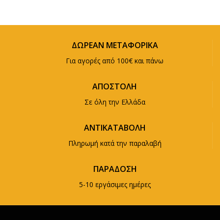
ΔΩΡΕΑΝ ΜΕΤΑΦΟΡΙΚΑ
Για αγορές από 100€ και πάνω
ΑΠΟΣΤΟΛΗ
Σε όλη την Ελλάδα
ΑΝΤΙΚΑΤΑΒΟΛΗ
Πληρωμή κατά την παραλαβή
ΠΑΡΑΔΟΣΗ
5-10 εργάσιμες ημέρες