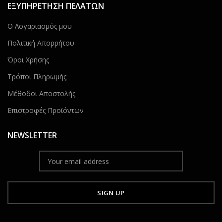
ΕΞΥΠΗΡΕΤΗΣΗ ΠΕΛΑΤΩΝ
Ο Λογαριασμός μου
Πολιτική Απορρήτου
Όροι Χρήσης
Τρόποι Πληρωμής
Μέθοδοι Αποστολής
Επιστροφές Προϊόντων
NEWSLETTER